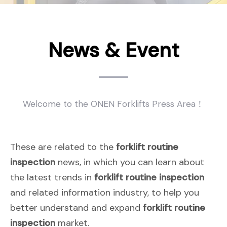
News & Event
Welcome to the ONEN Forklifts Press Area！
These are related to the
forklift routine
inspection
news, in which you can learn about
the latest trends in
forklift routine inspection
and related information industry, to help you
better understand and expand
forklift routine
inspection
market.