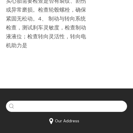
实心胎需要检查是否有裂纹、割伤
或异常磨损。检查轮毂螺栓，确保
紧固无松动。4、 制动与转向系统
检查，测试刹车灵敏度，检查制动
液液位；检查转向灵活性，转向电
机助力是
Our Address